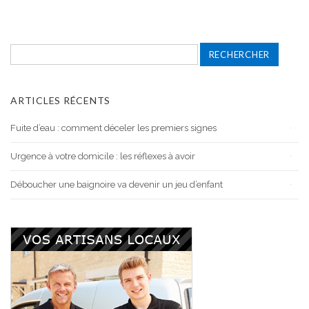
Rechercher :
ARTICLES RÉCENTS
Fuite d’eau : comment déceler les premiers signes
Urgence à votre domicile : les réflexes à avoir
Déboucher une baignoire va devenir un jeu d’enfant