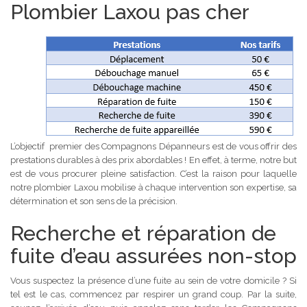
Plombier Laxou pas cher
L’objectif premier des Compagnons Dépanneurs est de vous offrir des
prestations durables à des prix abordables ! En effet, à terme, notre but
est de vous procurer pleine satisfaction. C’est la raison pour laquelle
notre plombier Laxou mobilise à chaque intervention son expertise, sa
détermination et son sens de la précision.
Recherche et réparation de
fuite d’eau assurées non-stop
Vous suspectez la présence d’une fuite au sein de votre domicile ? Si
tel est le cas, commencez par respirer un grand coup. Par la suite,