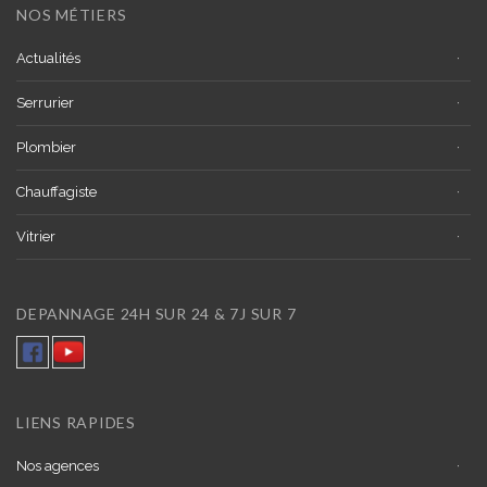
NOS MÉTIERS
Actualités
Serrurier
Plombier
Chauffagiste
Vitrier
DEPANNAGE 24H SUR 24 & 7J SUR 7
LIENS RAPIDES
Nos agences