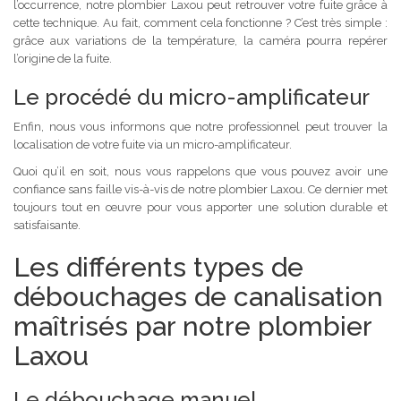
l’occurrence, notre plombier Laxou peut retrouver votre fuite grâce à
cette technique. Au fait, comment cela fonctionne ? C’est très simple :
grâce aux variations de la température, la caméra pourra repérer
l’origine de la fuite.
Le procédé du micro-amplificateur
Enfin, nous vous informons que notre professionnel peut trouver la
localisation de votre fuite via un micro-amplificateur.
Quoi qu’il en soit, nous vous rappelons que vous pouvez avoir une
confiance sans faille vis-à-vis de notre plombier Laxou. Ce dernier met
toujours tout en œuvre pour vous apporter une solution durable et
satisfaisante.
Les différents types de
débouchages de canalisation
maîtrisés par notre plombier
Laxou
Le débouchage manuel