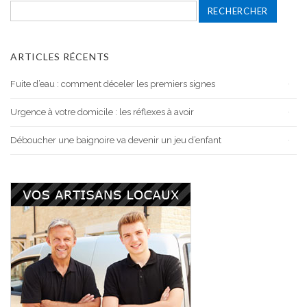
Rechercher :
ARTICLES RÉCENTS
Fuite d’eau : comment déceler les premiers signes
Urgence à votre domicile : les réflexes à avoir
Déboucher une baignoire va devenir un jeu d’enfant