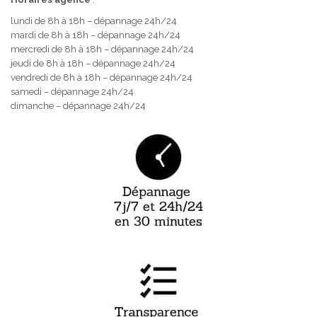
lundi de 8h à 18h – dépannage 24h/24
mardi de 8h à 18h – dépannage 24h/24
mercredi de 8h à 18h – dépannage 24h/24
jeudi de 8h à 18h – dépannage 24h/24
vendredi de 8h à 18h – dépannage 24h/24
samedi – dépannage 24h/24
dimanche – dépannage 24h/24