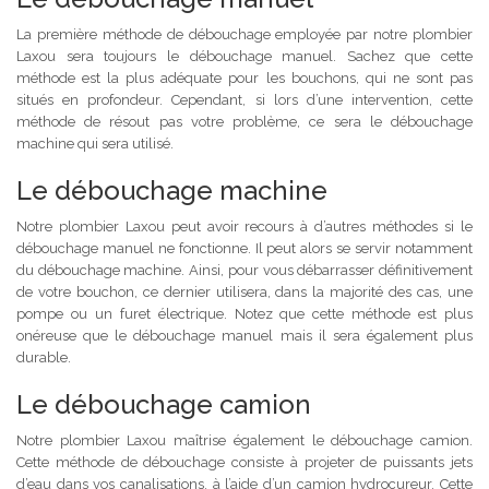
La première méthode de débouchage employée par notre plombier
Laxou sera toujours le débouchage manuel. Sachez que cette
méthode est la plus adéquate pour les bouchons, qui ne sont pas
situés en profondeur. Cependant, si lors d’une intervention, cette
méthode de résout pas votre problème, ce sera le débouchage
machine qui sera utilisé.
Le débouchage machine
Notre plombier Laxou peut avoir recours à d’autres méthodes si le
débouchage manuel ne fonctionne. Il peut alors se servir notamment
du débouchage machine. Ainsi, pour vous débarrasser définitivement
de votre bouchon, ce dernier utilisera, dans la majorité des cas, une
pompe ou un furet électrique. Notez que cette méthode est plus
onéreuse que le débouchage manuel mais il sera également plus
durable.
Le débouchage camion
Notre plombier Laxou maîtrise également le débouchage camion.
Cette méthode de débouchage consiste à projeter de puissants jets
d’eau dans vos canalisations, à l’aide d’un camion hydrocureur. Cette