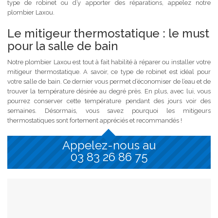
type de robinet ou d’y apporter des réparations, appelez notre
plombier Laxou.
Le mitigeur thermostatique : le must
pour la salle de bain
Notre plombier Laxou est tout à fait habilité à réparer ou installer votre
mitigeur thermostatique. A savoir, ce type de robinet est idéal pour
votre salle de bain. Ce dernier vous permet d’économiser de l’eau et de
trouver la température désirée au degré près. En plus, avec lui, vous
pourrez conserver cette température pendant des jours voir des
semaines. Désormais, vous savez pourquoi les mitigeurs
thermostatiques sont fortement appréciés et recommandés !
Appelez-nous au
03 83 26 86 75