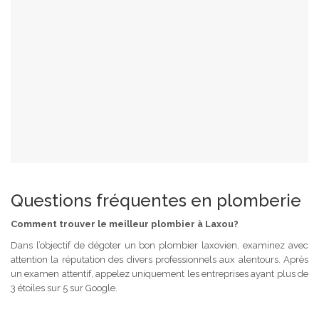
Questions fréquentes en plomberie
Comment trouver le meilleur plombier à Laxou?
Dans l’objectif de dégoter un bon plombier laxovien, examinez avec
attention la réputation des divers professionnels aux alentours. Après
un examen attentif, appelez uniquement les entreprises ayant plus de
3 étoiles sur 5 sur Google.