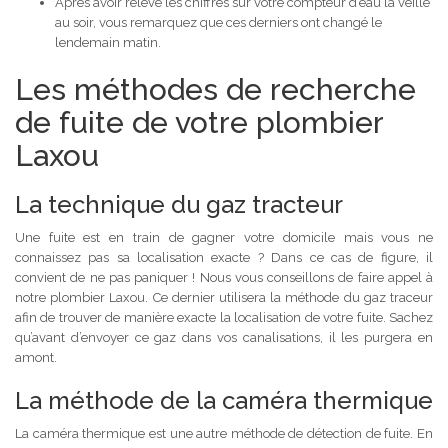
Après avoir relevé les chiffres sur votre compteur d’eau la veille
au soir, vous remarquez que ces derniers ont changé le
lendemain matin.
Les méthodes de recherche
de fuite de votre plombier
Laxou
La technique du gaz tracteur
Une fuite est en train de gagner votre domicile mais vous ne
connaissez pas sa localisation exacte ? Dans ce cas de figure, il
convient de ne pas paniquer ! Nous vous conseillons de faire appel à
notre plombier Laxou. Ce dernier utilisera la méthode du gaz traceur
afin de trouver de manière exacte la localisation de votre fuite. Sachez
qu’avant d’envoyer ce gaz dans vos canalisations, il les purgera en
amont.
La méthode de la caméra thermique
La caméra thermique est une autre méthode de détection de fuite. En