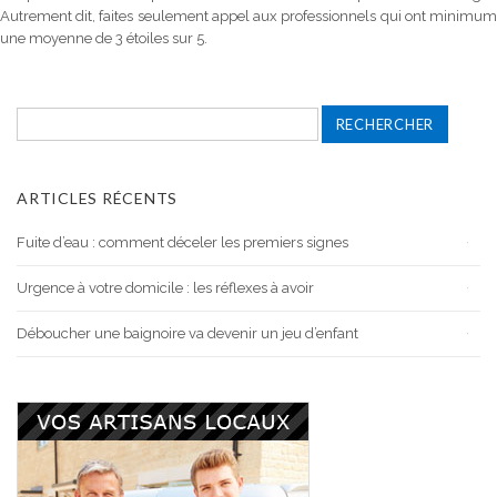
Autrement dit, faites seulement appel aux professionnels qui ont minimum
une moyenne de 3 étoiles sur 5.
Rechercher :
ARTICLES RÉCENTS
Fuite d’eau : comment déceler les premiers signes
Urgence à votre domicile : les réflexes à avoir
Déboucher une baignoire va devenir un jeu d’enfant