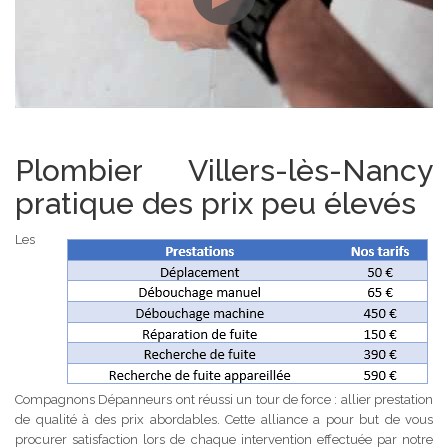
Plombier Villers-lès-Nancy
pratique des prix peu élevés
Les
Compagnons Dépanneurs ont réussi un tour de force : allier prestation
de qualité à des prix abordables. Cette alliance a pour but de vous
procurer satisfaction lors de chaque intervention effectuée par notre