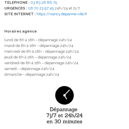
TELEPHONE :
03 83 26 86 75
URGENCES :
06 70 23 97 45
24h/24 et 7j/7
SITE INTERNET :
https://nancy.depanne-vite.fr
Horaires agence
:
lundi de 8h à 18h – dépannage 24h/24
mardi de 8h à 18h – dépannage 24h/24
mercredi de 8h à 18h – dépannage 24h/24
jeudi de 8h à 18h – dépannage 24h/24
vendredi de 8h à 18h – dépannage 24h/24
samedi – dépannage 24h/24
dimanche – dépannage 24h/24