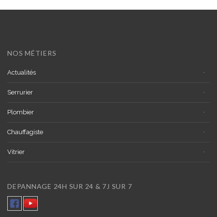
NOS MÉTIERS
Actualités
Serrurier
Plombier
Chauffagiste
Vitrier
DEPANNAGE 24H SUR 24 & 7J SUR 7