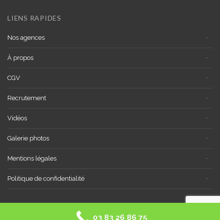
LIENS RAPIDES
Nos agences
À propos
CGV
Recrutement
Vidéos
Galerie photos
Mentions légales
Politique de confidentialité
03 83 26 86 75