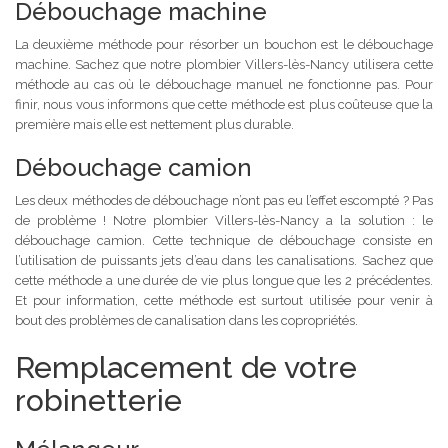
Débouchage machine
La deuxième méthode pour résorber un bouchon est le débouchage
machine. Sachez que notre plombier Villers-lès-Nancy utilisera cette
méthode au cas où le débouchage manuel ne fonctionne pas. Pour
finir, nous vous informons que cette méthode est plus coûteuse que la
première mais elle est nettement plus durable.
Débouchage camion
Les deux méthodes de débouchage n’ont pas eu l’effet escompté ? Pas
de problème ! Notre plombier Villers-lès-Nancy a la solution : le
débouchage camion. Cette technique de débouchage consiste en
l’utilisation de puissants jets d’eau dans les canalisations. Sachez que
cette méthode a une durée de vie plus longue que les 2 précédentes.
Et pour information, cette méthode est surtout utilisée pour venir à
bout des problèmes de canalisation dans les copropriétés.
Remplacement de votre
robinetterie