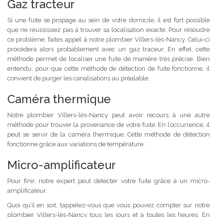
Gaz tracteur
Si une fuite se propage au sein de votre domicile, il est fort possible
que ne réussissiez pas à trouver sa localisation exacte. Pour résoudre
ce problème, faites appel à notre plombier Villers-lès-Nancy. Celui-ci
procèdera alors probablement avec un gaz traceur. En effet, cette
méthode permet de localiser une fuite de manière très précise. Bien
entendu, pour que cette méthode de détection de fuite fonctionne, il
convient de purger les canalisations au préalable.
Caméra thermique
Notre plombier Villers-lès-Nancy peut avoir recours à une autre
méthode pour trouver la provenance de votre fuite. En l’occurrence, il
peut se servir de la caméra thermique. Cette méthode de détection
fonctionne grâce aux variations de température.
Micro-amplificateur
Pour finir, notre expert peut détecter votre fuite grâce à un micro-
amplificateur.
Quoi qu’il en soit, tappelez-vous que vous pouvez compter sur notre
plombier Villers-lès-Nancy tous les jours et à toutes les heures. En