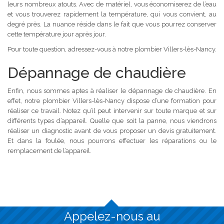
leurs nombreux atouts. Avec de matériel, vous économiserez de l’eau
et vous trouverez rapidement la température, qui vous convient, au
degré près. La nuance réside dans le fait que vous pourrez conserver
cette température jour après jour.
Pour toute question, adressez-vous à notre plombier Villers-lès-Nancy.
Dépannage de chaudière
Enfin, nous sommes aptes à réaliser le dépannage de chaudière. En
effet, notre plombier Villers-lès-Nancy dispose d’une formation pour
réaliser ce travail. Notez qu’il peut intervenir sur toute marque et sur
différents types d’appareil. Quelle que soit la panne, nous viendrons
réaliser un diagnostic avant de vous proposer un devis gratuitement.
Et dans la foulée, nous pourrons effectuer les réparations ou le
remplacement de l’appareil.
Appelez-nous au