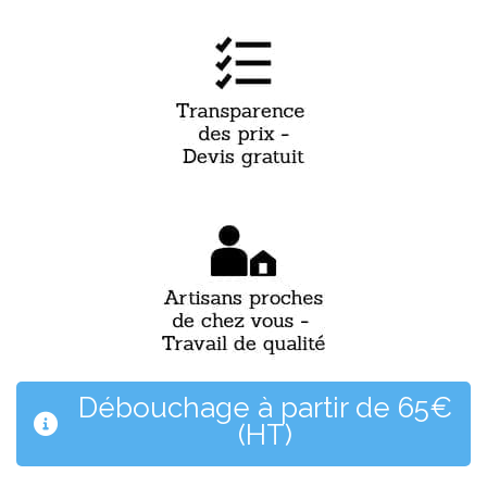
Débouchage à partir de 65€
(HT)