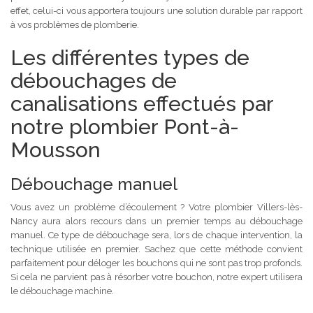
effet, celui-ci vous apportera toujours une solution durable par rapport
à vos problèmes de plomberie.
Les différentes types de
débouchages de
canalisations effectués par
notre plombier Pont-à-
Mousson
Débouchage manuel
Vous avez un problème d’écoulement ? Votre plombier Villers-lès-
Nancy aura alors recours dans un premier temps au débouchage
manuel. Ce type de débouchage sera, lors de chaque intervention, la
technique utilisée en premier. Sachez que cette méthode convient
parfaitement pour déloger les bouchons qui ne sont pas trop profonds.
Si cela ne parvient pas à résorber votre bouchon, notre expert utilisera
le débouchage machine.