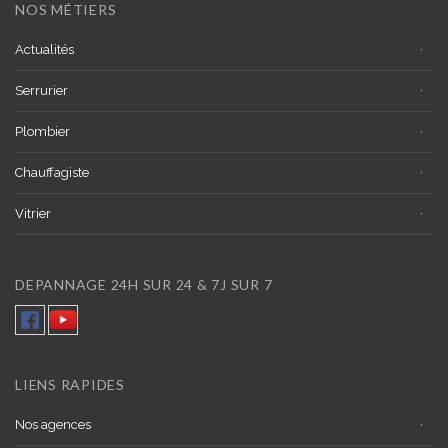
NOS MÉTIERS
Actualités
Serrurier
Plombier
Chauffagiste
Vitrier
DEPANNAGE 24H SUR 24 & 7J SUR 7
LIENS RAPIDES
Nos agences