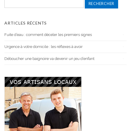
Rechercher :
ARTICLES RÉCENTS
Fuite d’eau : comment déceler les premiers signes
Urgence à votre domicile : les réflexes à avoir
Déboucher une baignoire va devenir un jeu d’enfant