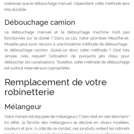
onéreuse que le débouchage manuel. Cependant, cette méthode sera
très durable.
Débouchage camion
Le débouchage manuel et le débouchage machine n’ont pas
fonctionnés sur la durée ? Dans ce cas, notre plombier Meurthe-et-
Moselle peut avoir recours à une troisième méthode de débouchage :
le débouchage camion. Qu’est-ce donc cette méthode ? C’est très
simple, cela requiert l’utilisation de puissants jets d’eau pour
déboucher les canalisations. Toutefois, cette méthode de débouchage
est surtout réservée aux copropriétés.
Remplacement de votre
robinetterie
Mélangeur
Votre maison est équipée de mélangeurs ? Cela n’est en rien étonnant !
En effet, la famille des mélangeurs se décline en divers modèles,
couleurs et prix. A côté de ce constat, ces produits restent les robinets