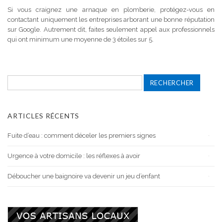
Si vous craignez une arnaque en plomberie, protégez-vous en
contactant uniquement les entreprises arborant une bonne réputation
sur Google. Autrement dit, faites seulement appel aux professionnels
qui ont minimum une moyenne de 3 étoiles sur 5.
Rechercher :
ARTICLES RÉCENTS
Fuite d’eau : comment déceler les premiers signes
Urgence à votre domicile : les réflexes à avoir
Déboucher une baignoire va devenir un jeu d’enfant