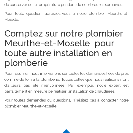
de conserver cette température pendant de nombreuses semaines.
Pour toute question, adressez-vous à notre plombier Meurthe-et-
Moselle.
Comptez sur notre plombier
Meurthe-et-Moselle pour
toute autre installation en
plomberie
Pour résumer, nous intervenons sur toutes les demandes liées de près
comme de loin à la plomberie. Toutes celles que nous réalisons n’ont
d’ailleurs pas été mentionnées. Par exemple, notre expert est
parfaitement en mesure de réaliser l’installation de chaudières.
Pour toutes demandes ou questions, n’hésitez pas à contacter notre
plombier Meurthe-et-Moselle.