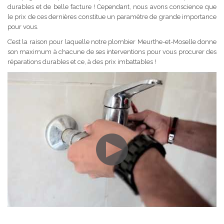
durables et de belle facture ! Cependant, nous avons conscience que
le prix de ces dernières constitue un paramètre de grande importance
pour vous.
C’est la raison pour laquelle notre plombier Meurthe-et-Moselle donne
son maximum à chacune de ses interventions pour vous procurer des
réparations durables et ce, à des prix imbattables !