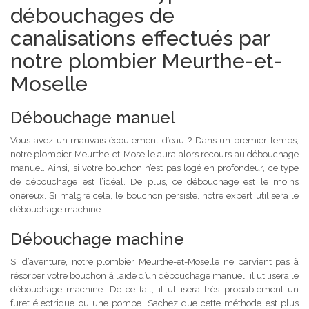
débouchages de
canalisations effectués par
notre plombier Meurthe-et-
Moselle
Débouchage manuel
Vous avez un mauvais écoulement d’eau ? Dans un premier temps,
notre plombier Meurthe-et-Moselle aura alors recours au débouchage
manuel. Ainsi, si votre bouchon n’est pas logé en profondeur, ce type
de débouchage est l’idéal. De plus, ce débouchage est le moins
onéreux. Si malgré cela, le bouchon persiste, notre expert utilisera le
débouchage machine.
Débouchage machine
Si d’aventure, notre plombier Meurthe-et-Moselle ne parvient pas à
résorber votre bouchon à l’aide d’un débouchage manuel, il utilisera le
débouchage machine. De ce fait, il utilisera très probablement un
furet électrique ou une pompe. Sachez que cette méthode est plus