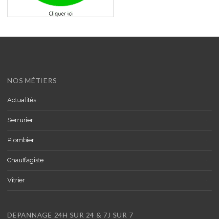
NOS MÉTIERS
Actualités
Serrurier
Plombier
Chauffagiste
Vitrier
DEPANNAGE 24H SUR 24 & 7J SUR 7