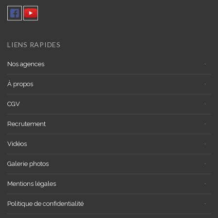
LIENS RAPIDES
Nos agences
À propos
CGV
Recrutement
Vidéos
Galerie photos
Mentions légales
Politique de confidentialité