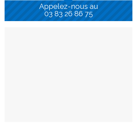
Appelez-nous au
03 83 26 86 75