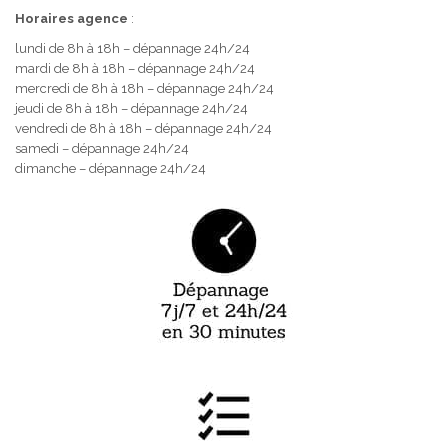
Horaires agence
:
lundi de 8h à 18h – dépannage 24h/24
mardi de 8h à 18h – dépannage 24h/24
mercredi de 8h à 18h – dépannage 24h/24
jeudi de 8h à 18h – dépannage 24h/24
vendredi de 8h à 18h – dépannage 24h/24
samedi – dépannage 24h/24
dimanche – dépannage 24h/24