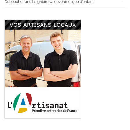
Déboucher une baignoire va devenir un jeu d’enfant