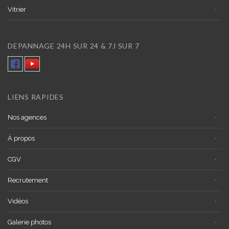
Vitrier
DEPANNAGE 24H SUR 24 & 7J SUR 7
LIENS RAPIDES
Nos agences
À propos
CGV
Recrutement
Vidéos
Galerie photos