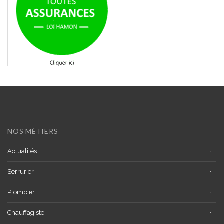
NOS MÉTIERS
Actualités
Serrurier
Plombier
Chauffagiste