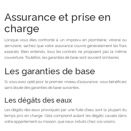
Assurance et prise en
charge
Lorsque vous êtes confronté à un imprévu en plomberie, vitrerie ou
serrurerie, sachez que votre assurance couvre généralement les frais
associés. Bien entendu, tous les contrats ne proposent pas la même
couverture. Toutefois, les garanties de base sont souvent similaires.
Les garanties de base
Si vous avez opté pour le premier niveau d’assurance, vous bénéficiez
sans doute des garanties de base suivantes…
Les dégâts des eaux
Les dégâts des eaux provoqués par une fuite d’eau sont la plupart du
temps pris en charge. Cela comprend autant les dégâts causés dans
votre appartement ou maison, que ceux induits chez vos voisins.