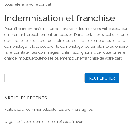
vous référer à votre contrat.
Indemnisation et franchise
Pour être indemnisé, il faudra alors vous tourner vers votre assureur
en montant probablement un dossier. Dans certaines situations, une
démarche particulière doit être suivie. Par exemple, suite à un
cambriolage, il faut déclarer le cambriolage, porter plainte ou encore
faire constater les dommages. Enfin, soulignons que toute prise en
charge implique toutefois le paiement d’une franchise de votre part.
Rechercher :
ARTICLES RÉCENTS
Fuite d’eau : comment déceler les premiers signes
Urgence à votre domicile : les réflexes à avoir