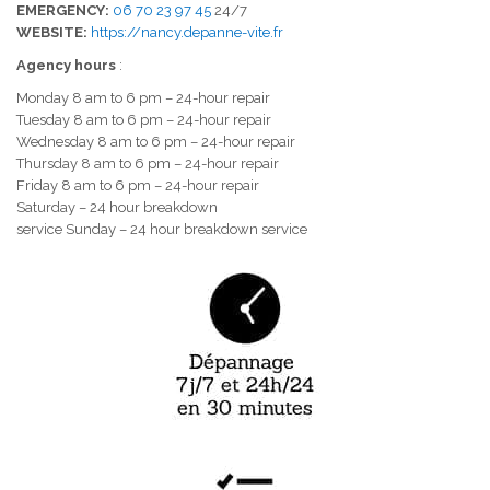
EMERGENCY:
06 70 23 97 45
24/7
WEBSITE:
https://nancy.depanne-vite.fr
Agency hours
:
Monday 8 am to 6 pm – 24-hour repair
Tuesday 8 am to 6 pm – 24-hour repair
Wednesday 8 am to 6 pm – 24-hour repair
Thursday 8 am to 6 pm – 24-hour repair
Friday 8 am to 6 pm – 24-hour repair
Saturday – 24 hour breakdown
service Sunday – 24 hour breakdown service