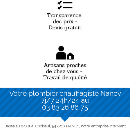
Votre plombier chauffagiste Nancy
7j/7 24h/24 au
03 83 26 86 75
Basée au 24 Quai Choiseul, 54 000 NANCY, notre entreprise intervient