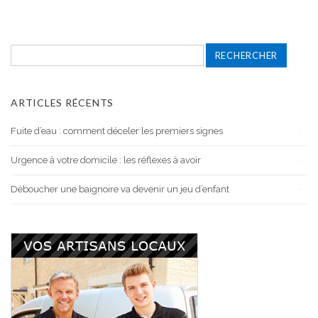
Rechercher :
ARTICLES RÉCENTS
Fuite d’eau : comment déceler les premiers signes
Urgence à votre domicile : les réflexes à avoir
Déboucher une baignoire va devenir un jeu d’enfant