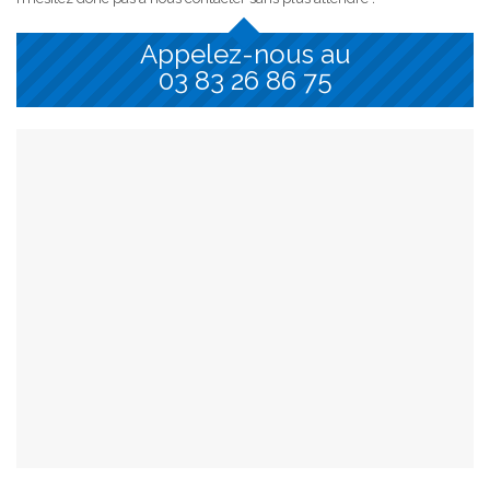
Appelez-nous au
03 83 26 86 75