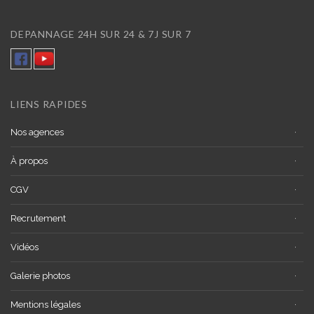
DEPANNAGE 24H SUR 24 & 7J SUR 7
LIENS RAPIDES
Nos agences
À propos
CGV
Recrutement
Vidéos
Galerie photos
Mentions légales