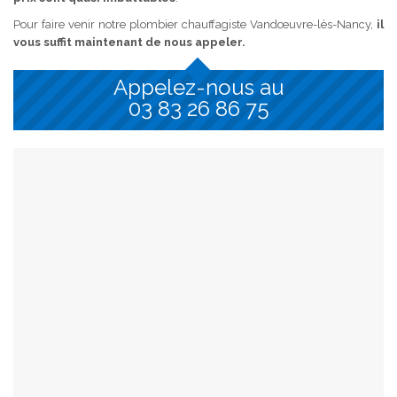
Pour faire venir notre plombier chauffagiste Vandœuvre-lès-Nancy,
il
vous suffit maintenant de nous appeler.
Appelez-nous au
03 83 26 86 75