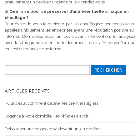
gratuitement un devis en urgence ou sur rendez-vous.
⚠
Que faire pour se préserver d’une éventuelle arnaque en
chauffage ?
Pour éviter de vous faire piéger par un chauffagiste peu scrupuleux,
appelez uniquement les entreprises ayant une réputation positive sur
internet. Demandez aussi un devis avant intervention. Et analysez
avec la plus grande attention le document remis afin de vérifier que
tout est en bonne et due forme.
Rechercher :
ARTICLES RÉCENTS
Fuite d’eau : comment déceler les premiers signes
Urgence à votre domicile : les réflexes à avoir
Déboucher une baignoire va devenir un jeu d’enfant