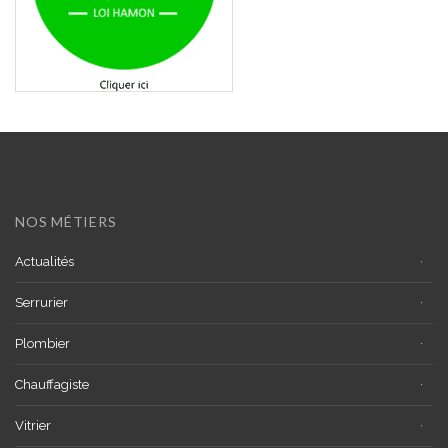
NOS MÉTIERS
Actualités
Serrurier
Plombier
Chauffagiste
Vitrier