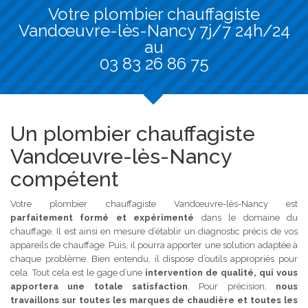
Votre plombier chauffagiste
Vandœuvre-lès-Nancy 7j/7 24h/24
au
03 83 26 86 75
Un plombier chauffagiste
Vandœuvre-lès-Nancy
compétent
Votre plombier chauffagiste Vandœuvre-lès-Nancy est
parfaitement formé et expérimenté
dans le domaine du
chauffage. Il est ainsi en mesure d’établir un diagnostic précis de vos
appareils de chauffage. Puis, il pourra apporter une solution adaptée à
chaque problème. Bien entendu, il dispose d’outils appropriés pour
cela. Tout cela est le gage d’une
intervention de qualité, qui vous
apportera une totale satisfaction
. Pour précision,
nous
travaillons sur toutes les marques de chaudière et toutes les