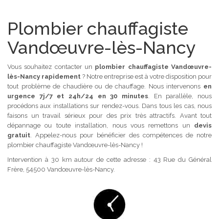
Plombier chauffagiste
Vandœuvre-lès-Nancy
Vous souhaitez contacter un
plombier chauffagiste Vandœuvre-
lès-Nancy rapidement
? Notre entreprise est à votre disposition pour
tout problème de chaudière ou de chauffage. Nous intervenons
en
urgence 7j/7 et 24h/24 en 30 minutes
. En parallèle, nous
procédons aux installations sur rendez-vous. Dans tous les cas, nous
faisons un travail sérieux pour des prix très attractifs. Avant tout
dépannage ou toute installation, nous vous remettons un
devis
gratuit
. Appelez-nous pour bénéficier des compétences de notre
plombier chauffagiste Vandœuvre-lès-Nancy !
Intervention à 30 km autour de cette adresse : 43 Rue du Général
Frère, 54500 Vandœuvre-lès-Nancy.