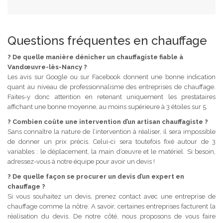
Questions fréquentes en chauffage
?
De quelle manière dénicher un chauffagiste fiable à
Vandœuvre-lès-Nancy ?
Les avis sur Google ou sur Facebook donnent une bonne indication
quant au niveau de professionnalisme des entreprises de chauffage.
Faites-y donc attention en retenant uniquement les prestataires
affichant une bonne moyenne, au moins supérieure à 3 étoiles sur 5.
?
Combien coûte une intervention d’un artisan chauffagiste ?
Sans connaître la nature de l’intervention à réaliser, il sera impossible
de donner un prix précis. Celui-ci sera toutefois fixé autour de 3
variables : le déplacement, la main d’œuvre et le matériel. Si besoin,
adressez-vous à notre équipe pour avoir un devis !
?
De quelle façon se procurer un devis d’un expert en
chauffage ?
Si vous souhaitez un devis, prenez contact avec une entreprise de
chauffage comme la nôtre. A savoir, certaines entreprises facturent la
réalisation du devis. De notre côté, nous proposons de vous faire