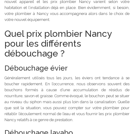
nouvel appareil et les prix plombier Nancy varient selon votre
habitation et l’installation déjà en place. Bien évidemment, si besoin,
votre plombier à Nancy vous accompagnera alors dans le choix de
votre nouvel équipement.
Quel prix plombier Nancy
pour les différents
débouchage ?
Débouchage évier
Généralement utilisés tous les jours, les éviers ont tendance à se
boucher rapidement. En l’occurrence, nous observons souvent des
bouchons formés à cause d’une accumulation de résidus de
nourriture, savon et graisse. Comme évoqué, le bouchon peut se situer
au niveau du siphon mais aussi plus loin dans la canalisation. Quelle
que soit la situation, vous pouvez compter sur votre plombier pour
rétablir l’écoulement normal de l’eau et vous fournir les prix plombier
Nancy relatifs à ce genre de prestation.
Débouchage lavabo