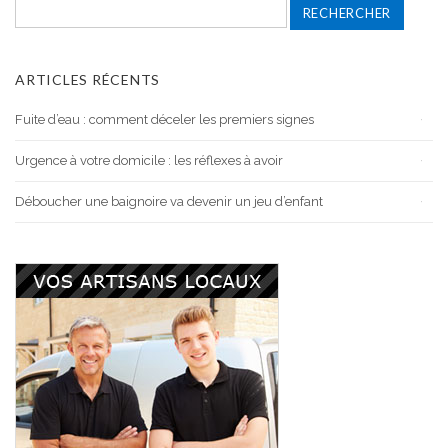
Rechercher :
ARTICLES RÉCENTS
Fuite d’eau : comment déceler les premiers signes
Urgence à votre domicile : les réflexes à avoir
Déboucher une baignoire va devenir un jeu d’enfant