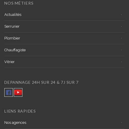
NOS MÉTIERS
Actualités
Serrurier
Plombier
Chauffagiste
Vitrier
DEPANNAGE 24H SUR 24 & 7J SUR 7
LIENS RAPIDES
Nos agences