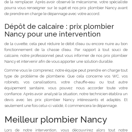
de la remplacer. Après avoir observé le mécanisme, votre spécialiste
pourra vous renseigner sur le sujet et nos prix plombier Nancy avant
de prendre en charge le dépannage avec votre accord.
Dépôt de calcaire : prix plombier
Nancy pour une intervention
de la cuvette, cela peut réduire le débit d’eau ou encore nuire au bon
fonctionnement de la chasse d’eau. Par rapport à tout souci de
calcaire, notre professionnel peut vous informer de nos prix plombier
Nancy et intervenir afin de vous apporter une solution durable.
Comme vous le comprenez, notre équipe peut prendre en charge tout
type de problème de plomberie. Que cela concerne vos WC, vos
robinets, vos canalisations, votre chauffe-eau ou tout autre
équipement sanitaire, vous pouvez nous accorder toute votre
confiance. Après avoir analysé la situation, notre technicien établira un
devis avec les prix plombier Nancy intéressants et adaptés. Et
seulement une fois celui-ci validé, il commencera le dépannage.
Meilleur plombier Nancy
Lors de notre intervention, vous découvrirez alors tout notre