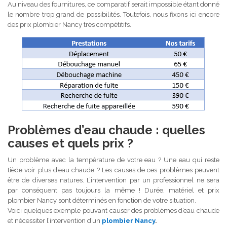
Au niveau des fournitures, ce comparatif serait impossible étant donné
le nombre trop grand de possibilités. Toutefois, nous fixons ici encore
des prix plombier Nancy très compétitifs.
Problèmes d’eau chaude : quelles
causes et quels prix ?
Un problème avec la température de votre eau ? Une eau qui reste
tiède voir plus d’eau chaude ? Les causes de ces problèmes peuvent
être de diverses natures. L’intervention par un professionnel ne sera
par conséquent pas toujours la même ! Durée, matériel et prix
plombier Nancy sont déterminés en fonction de votre situation.
Voici quelques exemple pouvant causer des problèmes d’eau chaude
et nécessiter l’intervention d’un
plombier Nancy
.