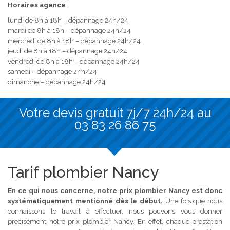
Horaires agence
:
lundi de 8h à 18h – dépannage 24h/24
mardi de 8h à 18h – dépannage 24h/24
mercredi de 8h à 18h – dépannage 24h/24
jeudi de 8h à 18h – dépannage 24h/24
vendredi de 8h à 18h – dépannage 24h/24
samedi – dépannage 24h/24
dimanche – dépannage 24h/24
Votre devis gratuit 7j/7 24h/24 au
03 83 26 86 75
Tarif plombier Nancy
En ce qui nous concerne, notre prix plombier Nancy est donc
systématiquement mentionné dès le début.
Une fois que nous
connaissons le travail à effectuer, nous pouvons vous donner
précisément notre prix plombier Nancy. En effet, chaque prestation