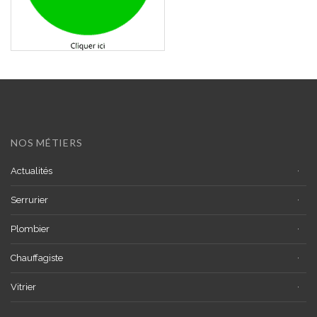
NOS MÉTIERS
Actualités
Serrurier
Plombier
Chauffagiste
Vitrier