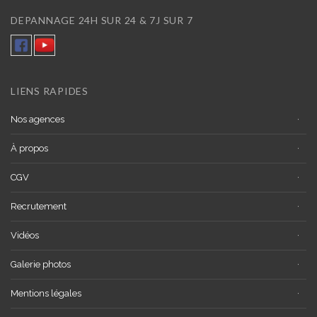
DEPANNAGE 24H SUR 24 & 7J SUR 7
LIENS RAPIDES
Nos agences
À propos
CGV
Recrutement
Vidéos
Galerie photos
Mentions légales