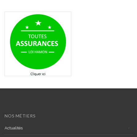
NOS MÉTIERS
Actualités