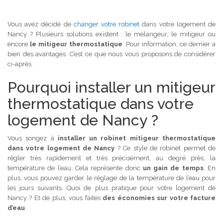
Vous avez décidé de
changer votre robinet
dans votre logement de
Nancy ? Plusieurs solutions existent : le mélangeur, le mitigeur ou
encore
le mitigeur thermostatique
. Pour information, ce dernier a
bien des avantages. C’est ce que nous vous proposons de considérer
ci-après.
Pourquoi installer un mitigeur
thermostatique dans votre
logement de Nancy ?
Vous songez à
installer un robinet mitigeur thermostatique
dans votre logement de Nancy
? Ce style de robinet permet de
régler très rapidement et très précisément, au degré près, la
température de l’eau. Cela représente donc
un gain de temps
. En
plus, vous pouvez garder le réglage de la température de l’eau pour
les jours suivants. Quoi de plus pratique pour votre logement de
Nancy ? Et de plus, vous faites
des économies sur votre facture
d’eau
.