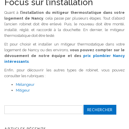
Focus sur l’installation
Quant à
l’installation du mitigeur thermostatique dans votre
logement de Nancy
, cela passe par plusieurs étapes. Tout d’abord
l’ancien robinet doit être enlevé. Puis, le nouveau doit être monté,
installé, réglé, et raccordé à la douchette. En dernier, le mitigeur
thermostatique doit être testé.
Et pour choisir et installer un mitigeur thermostatique dans votre
logement de Nancy ou des environs,
vous pouvez compter sur le
dévouement de notre équipe et des
prix plombier Nancy
intéressants
.
Enfin, pour découvrir les autres types de robinet, vous pouvez
consulter les rubriques :
Mélangeur
Mitigeur
Rechercher :
ARTICLES RÉCENTS