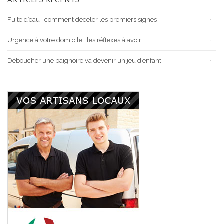
Fuite d’eau : comment déceler les premiers signes
Urgence à votre domicile : les réflexes à avoir
Déboucher une baignoire va devenir un jeu d’enfant