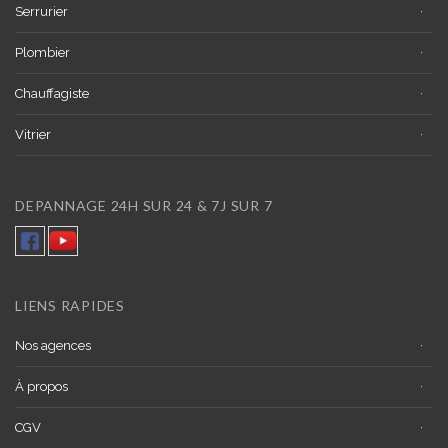
Serrurier
Plombier
Chauffagiste
Vitrier
DEPANNAGE 24H SUR 24 & 7J SUR 7
LIENS RAPIDES
Nos agences
À propos
CGV